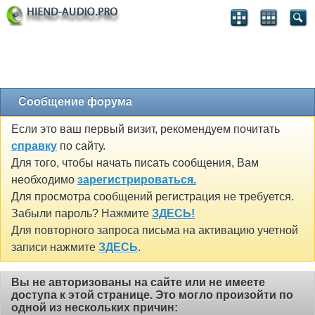
Сообщение форума
Если это ваш первый визит, рекомендуем почитать
справку
по сайту.
Для того, чтобы начать писать сообщения, Вам
необходимо
зарегистрироваться.
Для просмотра сообщений регистрация не требуется.
Забыли пароль? Нажмите
ЗДЕСЬ!
Для повторного запроса письма на активацию учетной
записи нажмите
ЗДЕСЬ
.
Вы не авторизованы на сайте или не имеете
доступа к этой странице. Это могло произойти по
одной из нескольких причин: