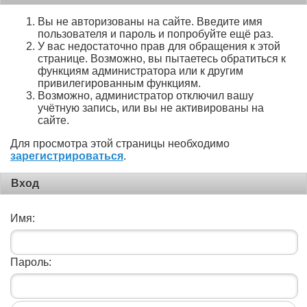
Вы не авторизованы на сайте. Введите имя
пользователя и пароль и попробуйте ещё раз.
У вас недостаточно прав для обращения к этой
странице. Возможно, вы пытаетесь обратиться к
функциям администратора или к другим
привилегированным функциям.
Возможно, администратор отключил вашу
учётную запись, или вы не активированы на
сайте.
Для просмотра этой страницы необходимо
зарегистрироваться
.
Вход
Имя:
Пароль: