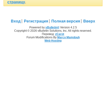
страницу
.
Вход
Регистрация
Полная версия
Вверх
Powered by
vBulletin®
Version 4.2.5
Copyright © 2026 vBulletin Solutions, Inc. All rights reserved.
Перевод:
zCarot
Forum Modifications By
Marco Mamdouh
Web Hosting