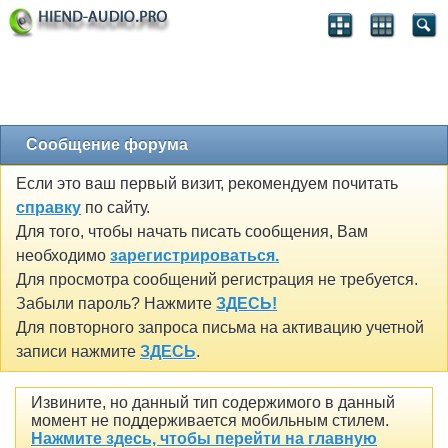
Сообщение форума
Если это ваш первый визит, рекомендуем почитать
справку
по сайту.
Для того, чтобы начать писать сообщения, Вам
необходимо
зарегистрироваться.
Для просмотра сообщений регистрация не требуется.
Забыли пароль? Нажмите
ЗДЕСЬ!
Для повторного запроса письма на активацию учетной
записи нажмите
ЗДЕСЬ
.
Извините, но данный тип содержимого в данный
момент не поддерживается мобильным стилем.
Нажмите здесь, чтобы перейти на главную