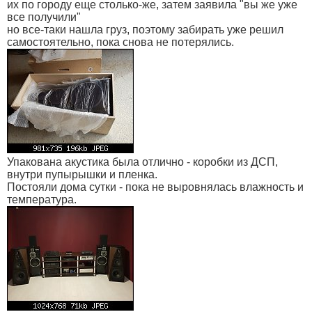
их по городу еще столько-же, затем заявила "вы же уже
все получили"
но все-таки нашла груз, поэтому забирать уже решил
самостоятельно, пока снова не потерялись.
Упакована акустика была отлично - коробки из ДСП,
внутри пупырышки и пленка.
Постояли дома сутки - пока не выровнялась влажность и
температура.