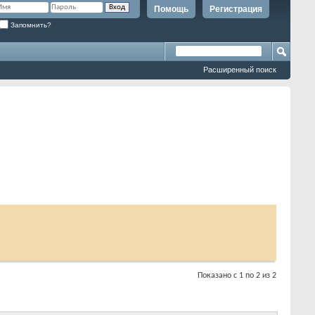
Помощь
Регистрация
Запомнить?
Расширенный поиск
Показано с 1 по 2 из 2