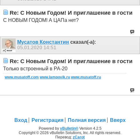
Re: C Новым Годом! И приглашение в гости
С НОВЫМ ГОДОМ! А ЦАПа нет?
Мусатов Константин
сказал(-а):
05.01.2020
14:51
Re: C Новым Годом! И приглашение в гости
Только встроенный в РА-20
www.musatoff.com
www.lampovik.ru
www.musatoff.ru
Вход
Регистрация
Полная версия
Вверх
Powered by
vBulletin®
Version 4.2.5
Copyright © 2026 vBulletin Solutions, Inc. All rights reserved.
Перевод:
zCarot