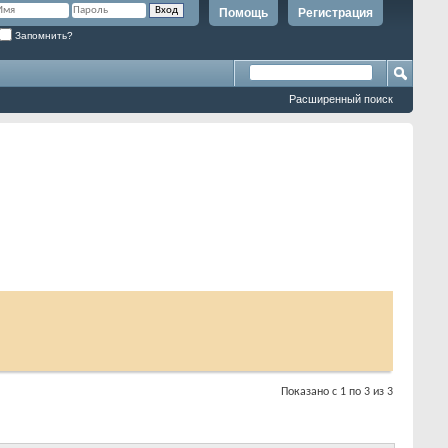
Помощь
Регистрация
Запомнить?
Расширенный поиск
Показано с 1 по 3 из 3