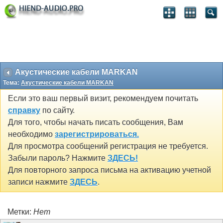
Акустические кабели MARKAN
Тема:
Акустические кабели MARKAN
Если это ваш первый визит, рекомендуем почитать
справку
по сайту.
Для того, чтобы начать писать сообщения, Вам
необходимо
зарегистрироваться.
Для просмотра сообщений регистрация не требуется.
Забыли пароль? Нажмите
ЗДЕСЬ!
Для повторного запроса письма на активацию учетной
записи нажмите
ЗДЕСЬ
.
Метки:
Нет