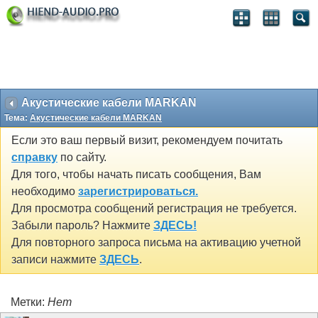
Акустические кабели MARKAN
Тема:
Акустические кабели MARKAN
Если это ваш первый визит, рекомендуем почитать
справку
по сайту.
Для того, чтобы начать писать сообщения, Вам
необходимо
зарегистрироваться.
Для просмотра сообщений регистрация не требуется.
Забыли пароль? Нажмите
ЗДЕСЬ!
Для повторного запроса письма на активацию учетной
записи нажмите
ЗДЕСЬ
.
Метки:
Нет