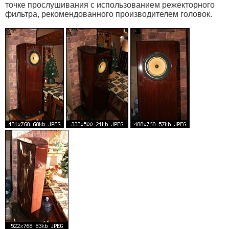
точке прослушивания с использованием режекторного
фильтра, рекомендованного производителем головок.