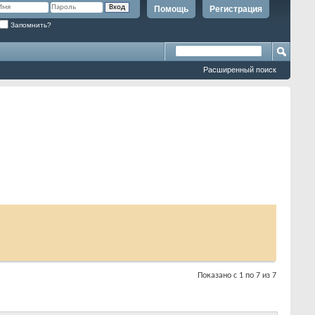
Помощь
Регистрация
Запомнить?
Расширенный поиск
Показано с 1 по 7 из 7