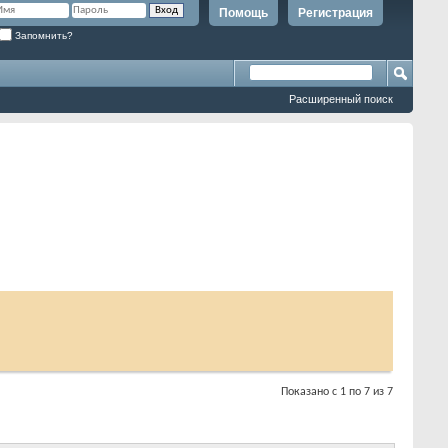
Помощь
Регистрация
Запомнить?
Расширенный поиск
Показано с 1 по 7 из 7