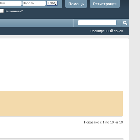
Помощь
Регистрация
Запомнить?
Расширенный поиск
Показано с 1 по 10 из 10