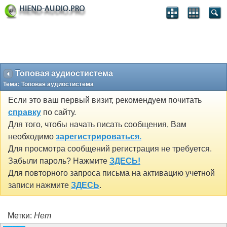
Топовая аудиостистема
Тема:
Топовая аудиостистема
Если это ваш первый визит, рекомендуем почитать
справку
по сайту.
Для того, чтобы начать писать сообщения, Вам
необходимо
зарегистрироваться.
Для просмотра сообщений регистрация не требуется.
Забыли пароль? Нажмите
ЗДЕСЬ!
Для повторного запроса письма на активацию учетной
записи нажмите
ЗДЕСЬ
.
Метки:
Нет