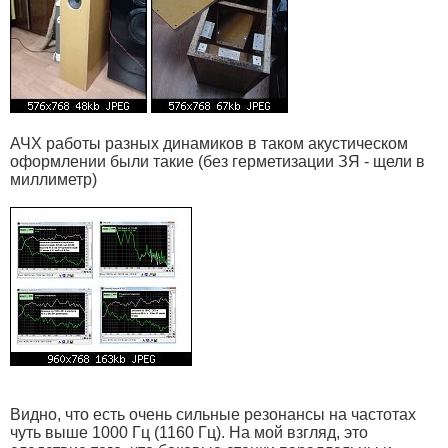
АЧХ работы разных динамиков в таком акустическом
оформлении были такие (без герметизации ЗЯ - щели в
миллиметр)
Видно, что есть очень сильные резонансы на частотах
чуть выше 1000 Гц (1160 Гц). На мой взгляд, это