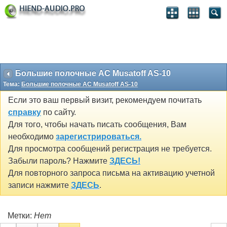
Большие полочные АС Musatoff AS-10
Тема:
Большие полочные АС Musatoff AS-10
Если это ваш первый визит, рекомендуем почитать
справку
по сайту.
Для того, чтобы начать писать сообщения, Вам
необходимо
зарегистрироваться.
Для просмотра сообщений регистрация не требуется.
Забыли пароль? Нажмите
ЗДЕСЬ!
Для повторного запроса письма на активацию учетной
записи нажмите
ЗДЕСЬ
.
Метки:
Нет