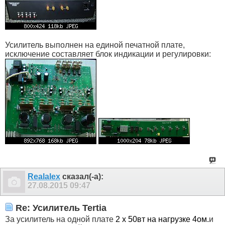
Усилитель выполнен на единой печатной плате,
исключение составляет блок индикации и регулировки:
Realalex
сказал(-а):
27.08.2015
09:47
Re: Усилитель Tertia
За усилитель на одной плате
2 х 50вт на нагрузке 4ом.
и