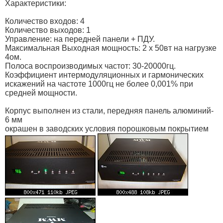
Характеристики:
Количество входов: 4
Количество выходов: 1
Управление: на передней панели + ПДУ.
Максимальная Выходная мощность: 2 х 50вт на нагрузке
4ом.
Полоса воспроизводимых частот: 30-20000гц.
Коэффициент интермодуляционных и гармонических
искажений на частоте 1000гц не более 0,001% при
средней мощности.
Корпус выполнен из стали, передняя панель алюминий-
6 мм
окрашен в заводских условия порошковым покрытием