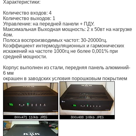
Характеристики:
Количество входов: 4
Количество выходов: 1
Управление: на передней панели + ПДУ.
Максимальная Выходная мощность: 2 х 50вт на нагрузке
4ом.
Полоса воспроизводимых частот: 30-20000гц.
Коэффициент интермодуляционных и гармонических
искажений на частоте 1000гц не более 0,001% при
средней мощности.
Корпус выполнен из стали, передняя панель алюминий-
6 мм
окрашен в заводских условия порошковым покрытием