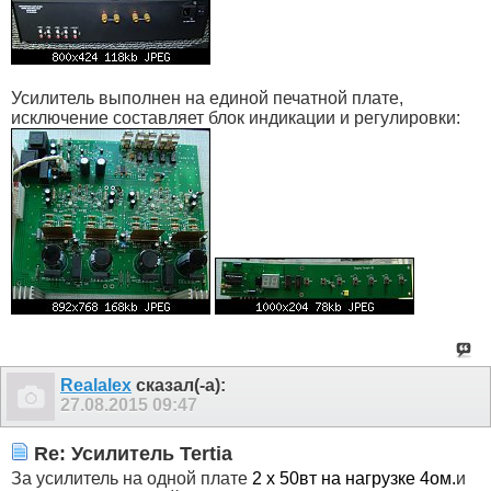
Усилитель выполнен на единой печатной плате,
исключение составляет блок индикации и регулировки:
Realalex
сказал(-а):
27.08.2015
09:47
Re: Усилитель Tertia
За усилитель на одной плате
2 х 50вт на нагрузке 4ом.
и