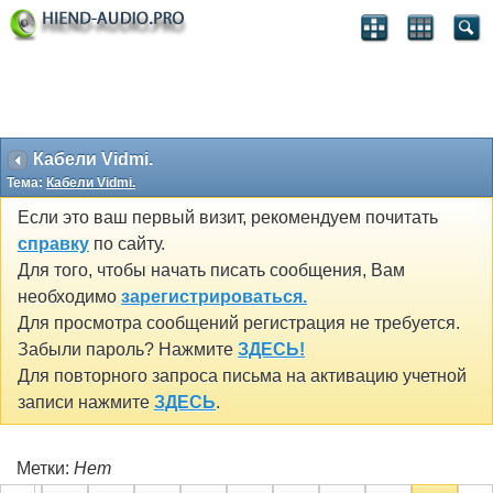
Кабели Vidmi.
Тема:
Кабели Vidmi.
Если это ваш первый визит, рекомендуем почитать
справку
по сайту.
Для того, чтобы начать писать сообщения, Вам
необходимо
зарегистрироваться.
Для просмотра сообщений регистрация не требуется.
Забыли пароль? Нажмите
ЗДЕСЬ!
Для повторного запроса письма на активацию учетной
записи нажмите
ЗДЕСЬ
.
Метки:
Нет