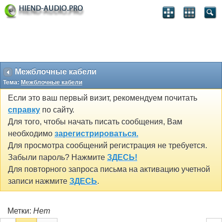
Межблочные кабели
Тема:
Межблочные кабели
Если это ваш первый визит, рекомендуем почитать
справку
по сайту.
Для того, чтобы начать писать сообщения, Вам
необходимо
зарегистрироваться.
Для просмотра сообщений регистрация не требуется.
Забыли пароль? Нажмите
ЗДЕСЬ!
Для повторного запроса письма на активацию учетной
записи нажмите
ЗДЕСЬ
.
Метки:
Нет