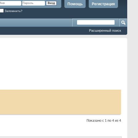
Помощь
Регистрация
Запомнить?
Расширенный поиск
Показано с 1 по 4 из 4