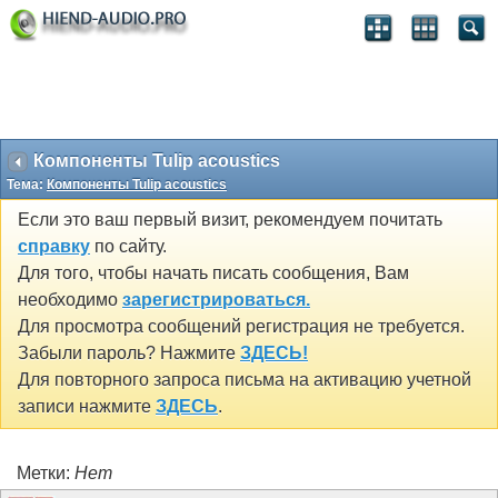
Компоненты Tulip acoustics
Тема:
Компоненты Tulip acoustics
Если это ваш первый визит, рекомендуем почитать
справку
по сайту.
Для того, чтобы начать писать сообщения, Вам
необходимо
зарегистрироваться.
Для просмотра сообщений регистрация не требуется.
Забыли пароль? Нажмите
ЗДЕСЬ!
Для повторного запроса письма на активацию учетной
записи нажмите
ЗДЕСЬ
.
Метки:
Нет