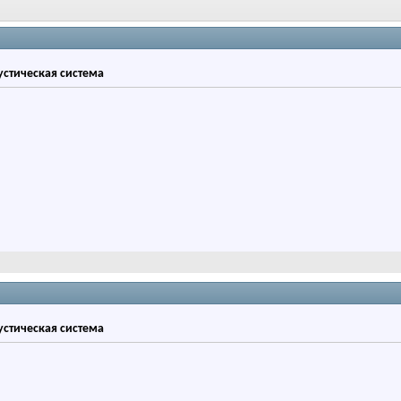
кустическая система
кустическая система