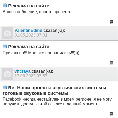
Реклама на сайте
Ваше сообщение, просто прелесть
ValentinEdind
сказал(-а):
01.05.2023
07:31
Реклама на сайте
Прикольно!!! Мне все понравились!!!))))
vhcraya
сказал(-а):
17.08.2023
07:57
Re: Наши проекты акустических систем и
готовые звуковые системы
Facebook иногда нестабилен в моем регионе, я не могу
получить доступ к этой ссылке в данный момент.