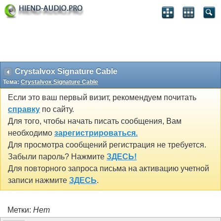
Crystalvox Signature Cable
Тема:
Crystalvox Signature Cable
Если это ваш первый визит, рекомендуем почитать
справку
по сайту.
Для того, чтобы начать писать сообщения, Вам
необходимо
зарегистрироваться.
Для просмотра сообщений регистрация не требуется.
Забыли пароль? Нажмите
ЗДЕСЬ!
Для повторного запроса письма на активацию учетной
записи нажмите
ЗДЕСЬ
.
Метки:
Нет