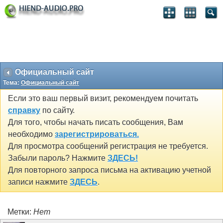
Официальный сайт
Тема:
Официальный сайт
Если это ваш первый визит, рекомендуем почитать
справку
по сайту.
Для того, чтобы начать писать сообщения, Вам
необходимо
зарегистрироваться.
Для просмотра сообщений регистрация не требуется.
Забыли пароль? Нажмите
ЗДЕСЬ!
Для повторного запроса письма на активацию учетной
записи нажмите
ЗДЕСЬ
.
Метки:
Нет