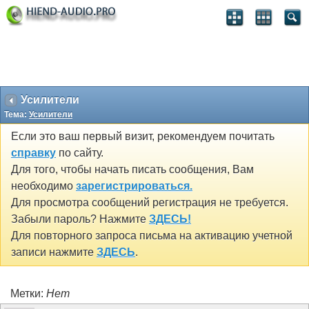
Усилители
Тема:
Усилители
Если это ваш первый визит, рекомендуем почитать
справку
по сайту.
Для того, чтобы начать писать сообщения, Вам
необходимо
зарегистрироваться.
Для просмотра сообщений регистрация не требуется.
Забыли пароль? Нажмите
ЗДЕСЬ!
Для повторного запроса письма на активацию учетной
записи нажмите
ЗДЕСЬ
.
Метки:
Нет