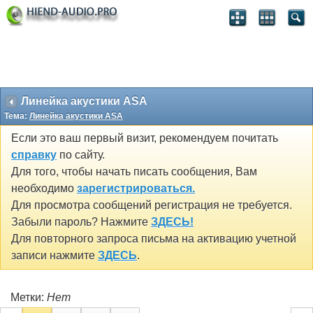
Линейка акустики ASA
Тема:
Линейка акустики ASA
Если это ваш первый визит, рекомендуем почитать
справку
по сайту.
Для того, чтобы начать писать сообщения, Вам
необходимо
зарегистрироваться.
Для просмотра сообщений регистрация не требуется.
Забыли пароль? Нажмите
ЗДЕСЬ!
Для повторного запроса письма на активацию учетной
записи нажмите
ЗДЕСЬ
.
Метки:
Нет