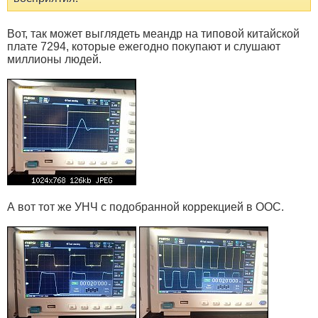
Вот, так может выглядеть меандр на типовой китайской
плате 7294, которые ежегодно покупают и слушают
миллионы людей.
А вот тот же УНЧ с подобранной коррекцией в ООС.