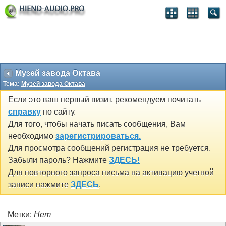
Музей завода Октава
Тема:
Музей завода Октава
Если это ваш первый визит, рекомендуем почитать
справку
по сайту.
Для того, чтобы начать писать сообщения, Вам
необходимо
зарегистрироваться.
Для просмотра сообщений регистрация не требуется.
Забыли пароль? Нажмите
ЗДЕСЬ!
Для повторного запроса письма на активацию учетной
записи нажмите
ЗДЕСЬ
.
Метки:
Нет