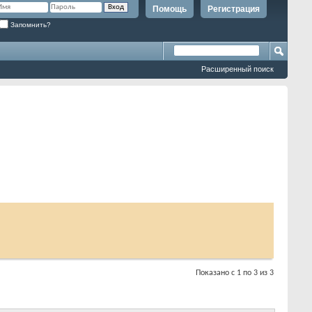
Помощь
Регистрация
Запомнить?
Расширенный поиск
Показано с 1 по 3 из 3