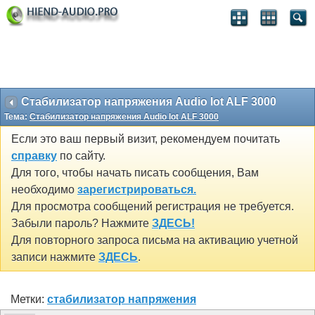
Стабилизатор напряжения Audio lot ALF 3000
Тема:
Стабилизатор напряжения Audio lot ALF 3000
Если это ваш первый визит, рекомендуем почитать
справку
по сайту.
Для того, чтобы начать писать сообщения, Вам
необходимо
зарегистрироваться.
Для просмотра сообщений регистрация не требуется.
Забыли пароль? Нажмите
ЗДЕСЬ!
Для повторного запроса письма на активацию учетной
записи нажмите
ЗДЕСЬ
.
Метки:
стабилизатор напряжения