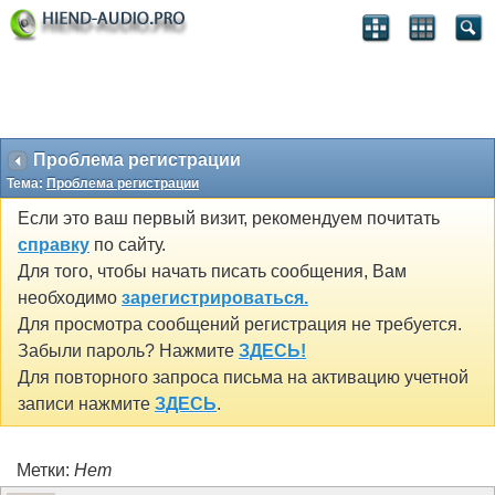
Проблема регистрации
Тема:
Проблема регистрации
Если это ваш первый визит, рекомендуем почитать
справку
по сайту.
Для того, чтобы начать писать сообщения, Вам
необходимо
зарегистрироваться.
Для просмотра сообщений регистрация не требуется.
Забыли пароль? Нажмите
ЗДЕСЬ!
Для повторного запроса письма на активацию учетной
записи нажмите
ЗДЕСЬ
.
Метки:
Нет