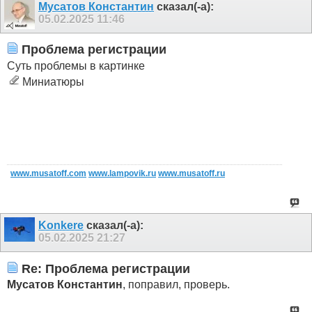
Мусатов Константин
сказал(-а):
05.02.2025
11:46
Проблема регистрации
Суть проблемы в картинке
Миниатюры
www.musatoff.com
www.lampovik.ru
www.musatoff.ru
Konkere
сказал(-а):
05.02.2025
21:27
Re: Проблема регистрации
Мусатов Константин
, поправил, проверь.