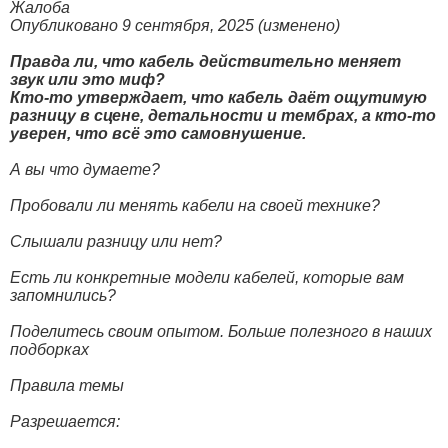
Жалоба
Опубликовано 9 сентября, 2025 (изменено)
Правда ли, что кабель действительно меняет
звук или это миф?
Кто-то утверждает, что кабель даёт ощутимую
разницу в сцене, детальности и тембрах, а кто-то
уверен, что всё это самовнушение.
А вы что думаете?
Пробовали ли менять кабели на своей технике?
Слышали разницу или нет?
Есть ли конкретные модели кабелей, которые вам
запомнились?
Поделитесь своим опытом. Больше полезного в наших
подборках
Правила темы
Разрешается: