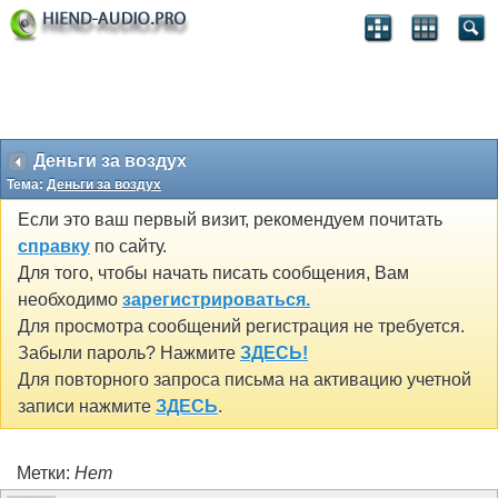
Деньги за воздух
Тема:
Деньги за воздух
Если это ваш первый визит, рекомендуем почитать
справку
по сайту.
Для того, чтобы начать писать сообщения, Вам
необходимо
зарегистрироваться.
Для просмотра сообщений регистрация не требуется.
Забыли пароль? Нажмите
ЗДЕСЬ!
Для повторного запроса письма на активацию учетной
записи нажмите
ЗДЕСЬ
.
Метки:
Нет