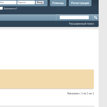
Помощь
Регистрация
Запомнить?
Расширенный поиск
Показано с 1 по 1 из 1