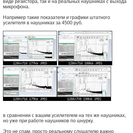
виде резистора, так и на реальных наушниках с выхода
микрофона.
Например такие показатели и графики штатного
усилителя в наушниках за 4500 руб.
в сравнении с вашим усилителем на тех же наушниках,
но уже при работе наушников по шнурку.
Это не спам. просто реальному слушателю важно