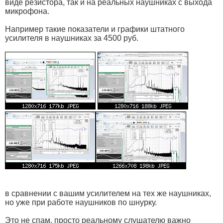
виде резистора, так и на реальных наушниках с выхода
микрофона.
Например такие показатели и графики штатного
усилителя в наушниках за 4500 руб.
в сравнении с вашим усилителем на тех же наушниках,
но уже при работе наушников по шнурку.
Это не спам. просто реальному слушателю важно