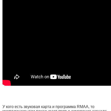
У кого есть звуковая карта и программа RMAA, то