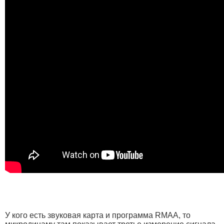
У кого есть звуковая карта и программа RMAA, то