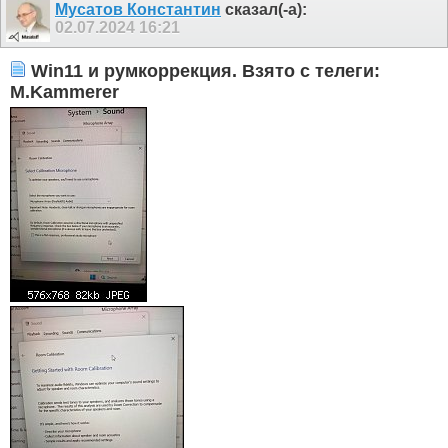
Мусатов Константин
сказал(-а):
02.07.2024
16:21
Win11 и румкоррекция. Взято с телеги:
M.Kammerer