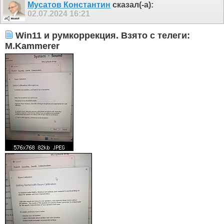
Мусатов Константин
сказал(-а):
02.07.2024
16:21
Win11 и румкоррекция. Взято с телеги:
M.Kammerer