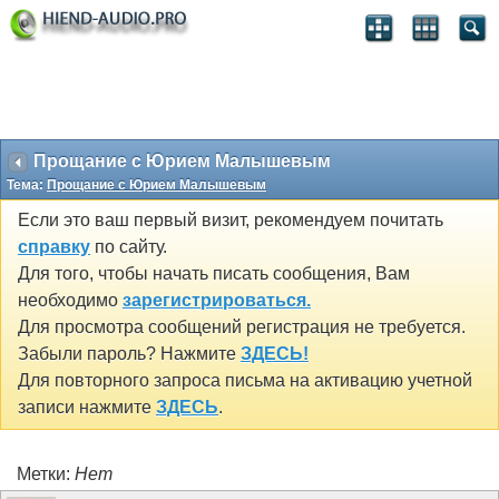
Прощание с Юрием Малышевым
Тема:
Прощание с Юрием Малышевым
Если это ваш первый визит, рекомендуем почитать
справку
по сайту.
Для того, чтобы начать писать сообщения, Вам
необходимо
зарегистрироваться.
Для просмотра сообщений регистрация не требуется.
Забыли пароль? Нажмите
ЗДЕСЬ!
Для повторного запроса письма на активацию учетной
записи нажмите
ЗДЕСЬ
.
Метки:
Нет