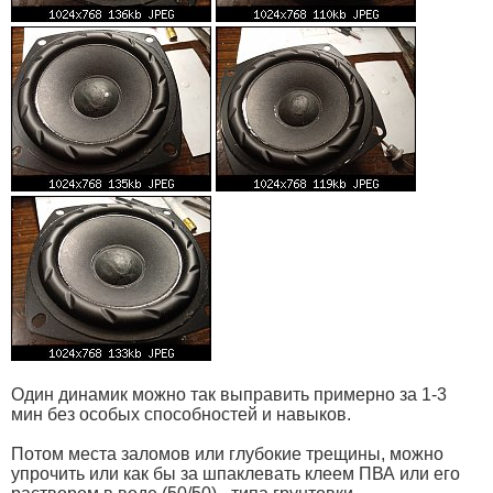
Один динамик можно так выправить примерно за 1-3
мин без особых способностей и навыков.
Потом места заломов или глубокие трещины, можно
упрочить или как бы за шпаклевать клеем ПВА или его