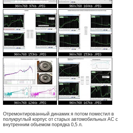
Отремонтированный динамик я потом поместил в
полукруглый корпус от старых автомобильных АС с
внутренним объемом порядка 0,5 л.