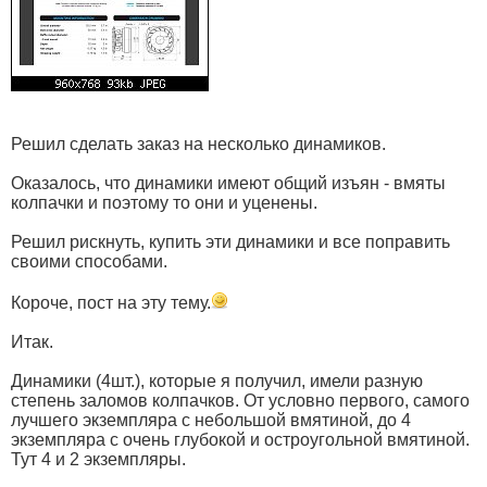
Решил сделать заказ на несколько динамиков.
Оказалось, что динамики имеют общий изъян - вмяты
колпачки и поэтому то они и уценены.
Решил рискнуть, купить эти динамики и все поправить
своими способами.
Короче, пост на эту тему.
Итак.
Динамики (4шт.), которые я получил, имели разную
степень заломов колпачков. От условно первого, самого
лучшего экземпляра с небольшой вмятиной, до 4
экземпляра с очень глубокой и остроугольной вмятиной.
Тут 4 и 2 экземпляры.