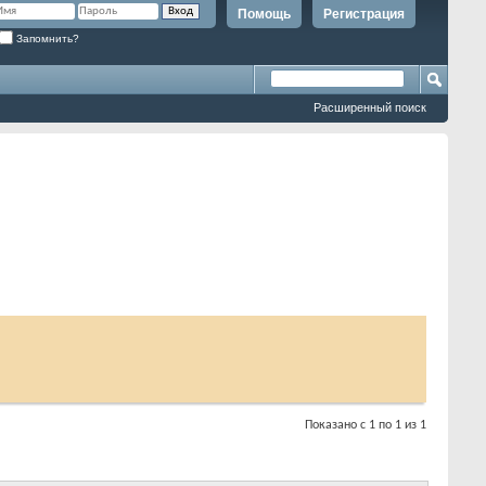
Помощь
Регистрация
Запомнить?
Расширенный поиск
Показано с 1 по 1 из 1