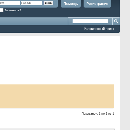
Помощь
Регистрация
Запомнить?
Расширенный поиск
Показано с 1 по 1 из 1