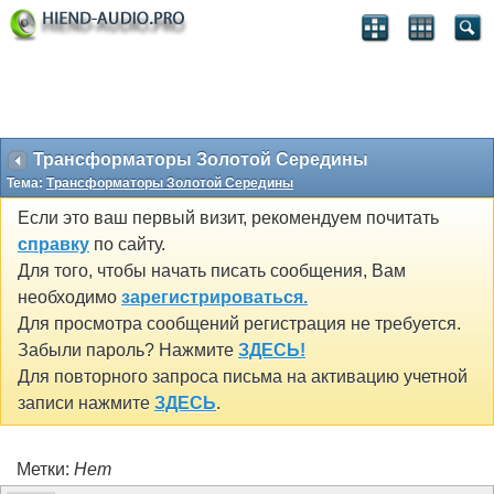
Трансформаторы Золотой Середины
Тема:
Трансформаторы Золотой Середины
Если это ваш первый визит, рекомендуем почитать
справку
по сайту.
Для того, чтобы начать писать сообщения, Вам
необходимо
зарегистрироваться.
Для просмотра сообщений регистрация не требуется.
Забыли пароль? Нажмите
ЗДЕСЬ!
Для повторного запроса письма на активацию учетной
записи нажмите
ЗДЕСЬ
.
Метки:
Нет