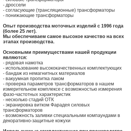
- дроссели
- согласующие (трансляционные) трансформаторы
- понижающие трансформаторы
Опыт производства моточных изделий с 1996 года
(более 25 лет).
Мы обеспечиваем самое высокое качество на всех
этапах производства.
Основными преимуществами нашей продукции
являются:
- рядовая намотка
- использование высококачественных комплектующих
- бандаж из немагнитных материалов
- вакуумная пропитка лаком
- проверка параметров трансформаторов в нашем
измерительном комплексе с возможностью измерения
фазо-частотных характеристик
- несколько стадий ОТК
- экранировка витком Фарадея силовых
трансформаторов
- возможность заливки специальными компаундами в
декоративно-защитные кожухи