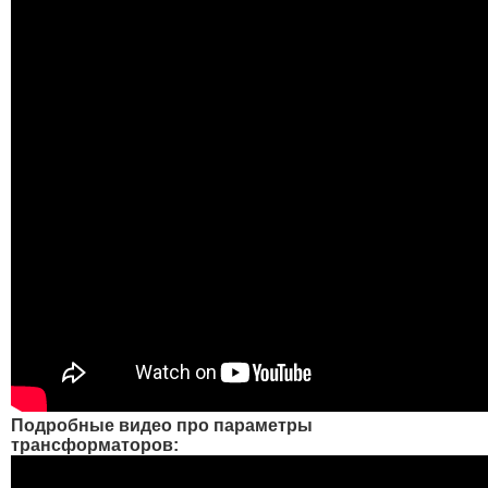
Подробные видео про параметры
трансформаторов: