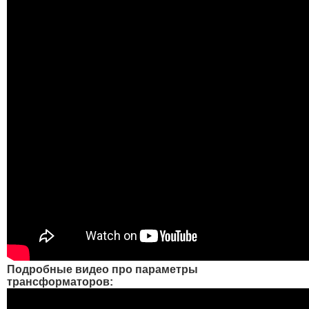
Подробные видео про параметры
трансформаторов: