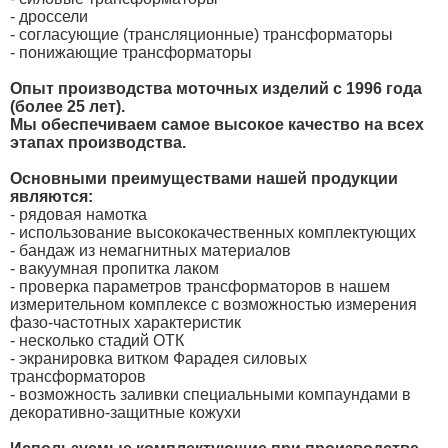
- дроссели
- согласующие (трансляционные) трансформаторы
- понижающие трансформаторы
Опыт производства моточных изделий с 1996 года
(более 25 лет).
Мы обеспечиваем самое высокое качество на всех
этапах производства.
Основными преимуществами нашей продукции
являются:
- рядовая намотка
- использование высококачественных комплектующих
- бандаж из немагнитных материалов
- вакуумная пропитка лаком
- проверка параметров трансформаторов в нашем
измерительном комплексе с возможностью измерения
фазо-частотных характеристик
- несколько стадий ОТК
- экранировка витком Фарадея силовых
трансформаторов
- возможность заливки специальными компаундами в
декоративно-защитные кожухи