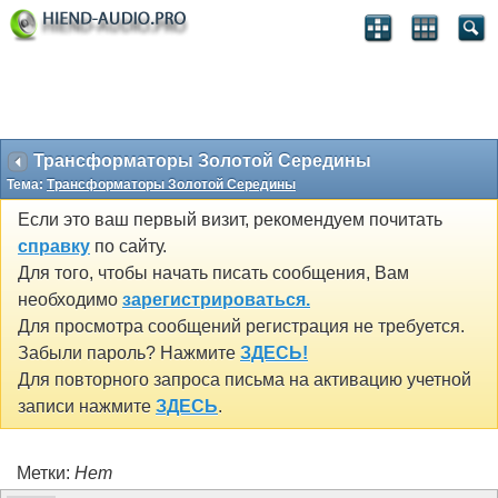
Трансформаторы Золотой Середины
Тема:
Трансформаторы Золотой Середины
Если это ваш первый визит, рекомендуем почитать
справку
по сайту.
Для того, чтобы начать писать сообщения, Вам
необходимо
зарегистрироваться.
Для просмотра сообщений регистрация не требуется.
Забыли пароль? Нажмите
ЗДЕСЬ!
Для повторного запроса письма на активацию учетной
записи нажмите
ЗДЕСЬ
.
Метки:
Нет