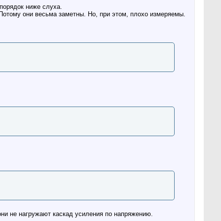
порядок ниже слуха.
. Потому они весьма заметны. Но, при этом, плохо измеряемы.
они не нагружают каскад усиления по напряжению.