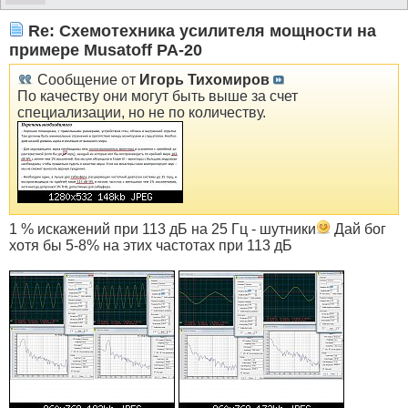
Re: Схемотехника усилителя мощности на
примере Musatoff PA-20
Сообщение от
Игорь Тихомиров
По качеству они могут быть выше за счет
специализации, но не по количеству.
1 % искажений при 113 дБ на 25 Гц - шутники
Дай бог
хотя бы 5-8% на этих частотах при 113 дБ