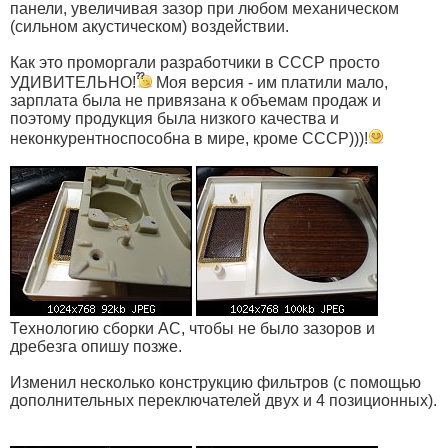
панели, увеличивая зазор при любом механическом
(сильном акустическом) воздействии.
Как это проморгали разработчики в СССР просто
УДИВИТЕЛЬНО!
Моя версия - им платили мало,
зарплата была не привязана к объемам продаж и
поэтому продукция была низкого качества и
неконкурентноспособна в мире, кроме СССР)))!
Технологию сборки АС, чтобы не было зазоров и
дребезга опишу позже.
Изменил несколько конструкцию фильтров (с помощью
дополнительных переключателей двух и 4 позиционных).