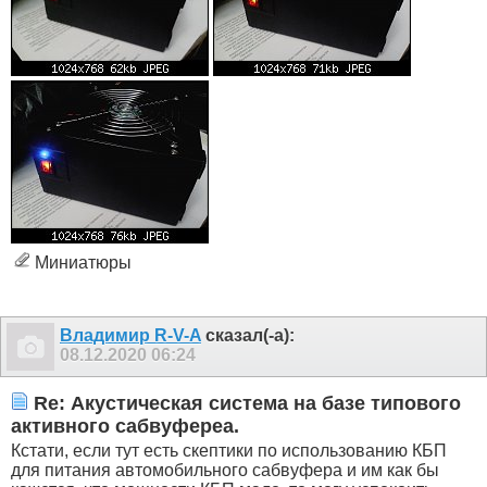
Миниатюры
Владимир R-V-A
сказал(-а):
08.12.2020
06:24
Re: Акустическая система на базе типового
активного сабвуфереа.
Кстати, если тут есть скептики по использованию КБП
для питания автомобильного сабвуфера и им как бы