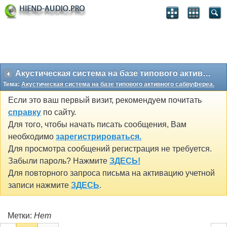
Акустическая система на базе типового активного сабвуфереа.
Тема:
Акустическая система на базе типового активного сабвуфереа.
Если это ваш первый визит, рекомендуем почитать
справку
по сайту.
Для того, чтобы начать писать сообщения, Вам
необходимо
зарегистрироваться.
Для просмотра сообщений регистрация не требуется.
Забыли пароль? Нажмите
ЗДЕСЬ!
Для повторного запроса письма на активацию учетной
записи нажмите
ЗДЕСЬ
.
Метки:
Нет