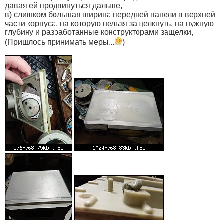
давая ей продвинуться дальше,
в) слишком большая ширина передней панели в верхней
части корпуса, на которую нельзя защелкнуть, на нужную
глубину и разработанные конструкторами защелки,
(Пришлось принимать меры...
)