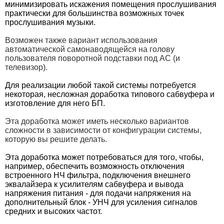
минимизировать искажения помещения прослушивания
практически для большинства возможных точек
прослушивания музыки.
Возможен также вариант использования
автоматической самонаводящейся на голову
пользователя поворотной подставки под АС (и
телевизор).
Для реализации любой такой системы потребуется
некоторая, несложная доработка типового сабвуфера и
изготовление для него БП.
Эта доработка может иметь несколько вариантов
сложности в зависимости от конфигурации системы,
которую вы решите делать.
Эта доработка может потребоваться для того, чтобы,
например, обеспечить возможность отключения
встроенного НЧ фильтра, подключения внешнего
эквалайзера к усилителям сабвуфера и вывода
напряжения питания - для подачи напряжения на
дополнительный блок - УНЧ для усиления сигналов
средних и высоких частот.