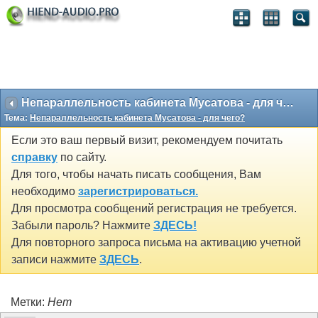
Непараллельность кабинета Мусатова - для чего?
Тема:
Непараллельность кабинета Мусатова - для чего?
Если это ваш первый визит, рекомендуем почитать
справку
по сайту.
Для того, чтобы начать писать сообщения, Вам
необходимо
зарегистрироваться.
Для просмотра сообщений регистрация не требуется.
Забыли пароль? Нажмите
ЗДЕСЬ!
Для повторного запроса письма на активацию учетной
записи нажмите
ЗДЕСЬ
.
Метки:
Нет